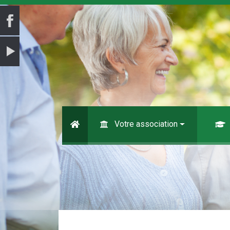
Votre association