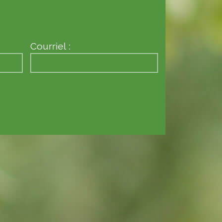
Courriel :