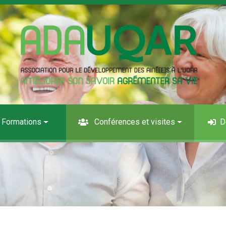
Formations
Conférences et visites
D