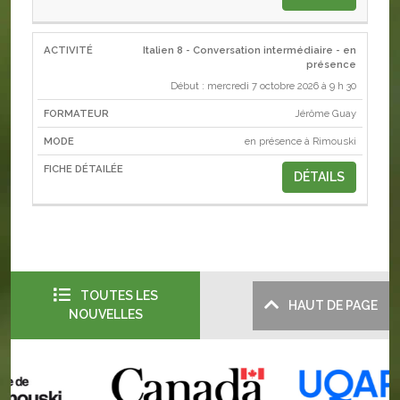
Italien 8 - Conversation intermédiaire - en
présence
Début : mercredi 7 octobre 2026 à 9 h 30
Jérôme Guay
en présence à Rimouski
DÉTAILS
TOUTES LES
HAUT DE PAGE
NOUVELLES