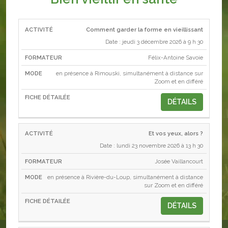
Comment garder la forme en vieillissant
ACTIVITÉ
FORMATEUR
MODE
Date : jeudi 3 décembre 2026 à 9 h 30
Félix-Antoine Savoie
en présence à Rimouski, simultanément à distance sur
Zoom et en différé
DÉTAILS
Et vos yeux, alors ?
Date : lundi 23 novembre 2026 à 13 h 30
Josée Vaillancourt
en présence à Rivière-du-Loup, simultanément à distance
sur Zoom et en différé
DÉTAILS