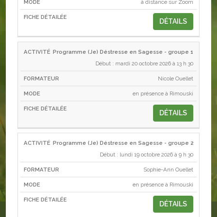
à distance sur Zoom
DÉTAILS
Programme (Je) Déstresse en Sagesse - groupe 1
Début : mardi 20 octobre 2026 à 13 h 30
Nicole Ouellet
en présence à Rimouski
DÉTAILS
Programme (Je) Déstresse en Sagesse - groupe 2
Début : lundi 19 octobre 2026 à 9 h 30
Sophie-Ann Ouellet
en présence à Rimouski
DÉTAILS