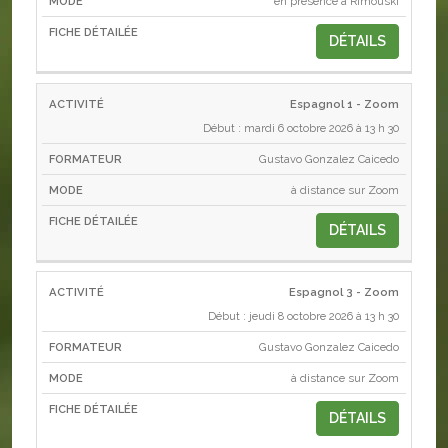
en présence à Rimouski
DÉTAILS
Espagnol 1 - Zoom
Début : mardi 6 octobre 2026 à 13 h 30
Gustavo Gonzalez Caicedo
à distance sur Zoom
DÉTAILS
Espagnol 3 - Zoom
Début : jeudi 8 octobre 2026 à 13 h 30
Gustavo Gonzalez Caicedo
à distance sur Zoom
DÉTAILS