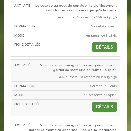
Le voyage au bout de son âge : le vieillissement
sous toutes ses coutures, jusqu'à la trame
Début : lundi 2 novembre 2026 à 13 h 30
Marcel Rousseau
en présence à Lévis
DÉTAILS
Musclez vos méninges ! : un programme pour
garder sa mémoire en forme - Caplan
Début : mardi 20 octobre 2026 à 13 h 30
Carmen St-Denis
en présence à Caplan
DÉTAILS
Musclez vos méninges ! : un programme pour
garder sa mémoire en forme - Îles-de-la-Madeleine