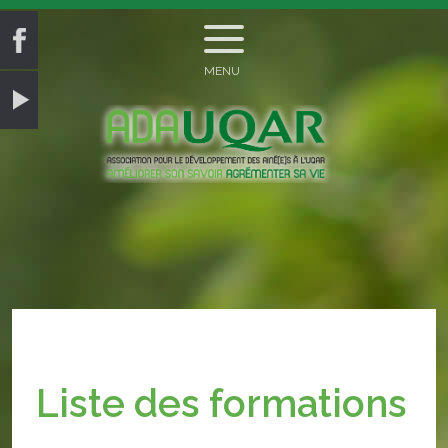
MENU
Liste des formations