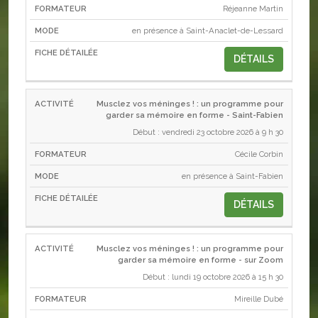
Réjeanne Martin
en présence à Saint-Anaclet-de-Lessard
DÉTAILS
Musclez vos méninges ! : un programme pour
garder sa mémoire en forme - Saint-Fabien
Début : vendredi 23 octobre 2026 à 9 h 30
Cécile Corbin
en présence à Saint-Fabien
DÉTAILS
Musclez vos méninges ! : un programme pour
garder sa mémoire en forme - sur Zoom
Début : lundi 19 octobre 2026 à 15 h 30
Mireille Dubé