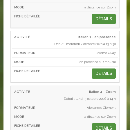
à distance sur Zoom
DÉTAILS
Italien 1 - en présence
Début : mercredi 7 octobre 2026 à 13 h 30
Jérôme Guay
en présence à Rimouski
DÉTAILS
Italien 4 - Zoom
Début : lundi 5 octobre 2026 à 14 h
Alexandre Clément
à distance sur Zoom
DÉTAILS