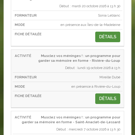
Début : mardi 20 octobre 2026 à 13 h 30
Sonia Leblanc
en présence aux Îles-de-la-Madeleine
DÉTAILS
Musclez vos méninges ! : un programme pour
garder sa mémoire en forme - Rivière-du-Loup
Début : lundi 19 octobre 2026 à 13 h
Mireille Dubé
en présence à Rivière-du-Loup
DÉTAILS
Musclez vos méninges ! : un programme pour
garder sa mémoire en forme - Saint-Anaclet-de-Lessard
Début : mercredi 7 octobre 2026 à 13 h 30