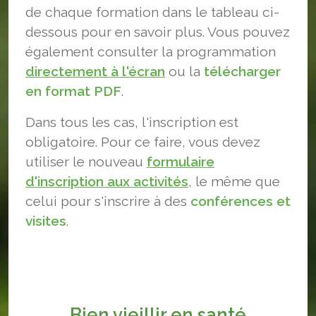
de chaque formation dans le tableau ci-
dessous pour en savoir plus. Vous pouvez
également consulter la programmation
directement à l'écran
ou la
télécharger
en format PDF
.
Dans tous les cas, l'inscription est
obligatoire. Pour ce faire, vous devez
utiliser le nouveau
formulaire
d'inscription aux activités
, le même que
celui pour s'inscrire à des
conférences et
visites
.
Bien vieillir en santé