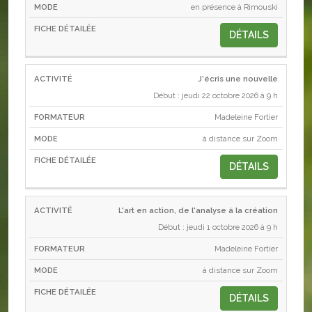
en présence à Rimouski
DÉTAILS
J'écris une nouvelle
Début : jeudi 22 octobre 2026 à 9 h
Madeleine Fortier
à distance sur Zoom
DÉTAILS
L'art en action, de l'analyse à la création
Début : jeudi 1 octobre 2026 à 9 h
Madeleine Fortier
à distance sur Zoom
DÉTAILS