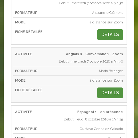
Début : mercredi 7 octobre 2026 à 9 h 30
Alexandre Clément
à distance sur Zoom
DÉTAILS
Anglais 8 - Conversation - Zoom
Début : mercredi 7 octobre 2026 à 9 h 30
Mario Bélanger
à distance sur Zoom
DÉTAILS
Espagnol 1 - en présence
Début : jeudi 8 octobre 2026 à 19 h 15
Gustavo Gonzalez Caicedo