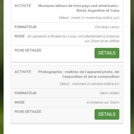
Musiques latines de trois pays sud-américains :
Brésil, Argentine et Cuba
Début : mardi 17 novembre 2026 à 14 h
Christian Lewis
en présence à Rivière-du-Loup, simultanément à distance
sur Zoom et en différé
DÉTAILS
Photographie : maîtrise de l'appareil photo, de
l'exposition et de la composition
Début : mercredi 21 octobre 2026 à 9 h
Glenn Albert
à distance sur Zoom
DÉTAILS