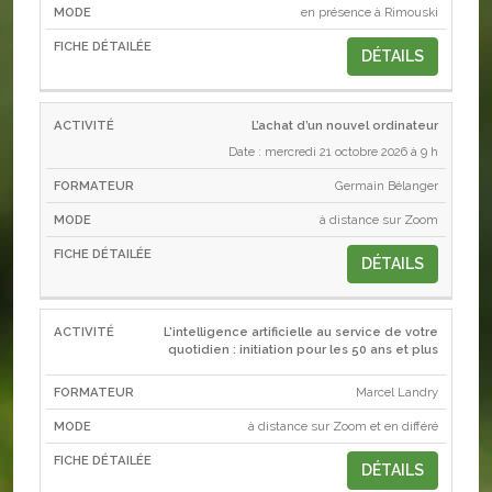
en présence à Rimouski
DÉTAILS
L’achat d’un nouvel ordinateur
Date : mercredi 21 octobre 2026 à 9 h
Germain Bélanger
à distance sur Zoom
DÉTAILS
L'intelligence artificielle au service de votre
quotidien : initiation pour les 50 ans et plus
Marcel Landry
à distance sur Zoom et en différé
DÉTAILS