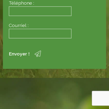
Téléphone :
Courriel :