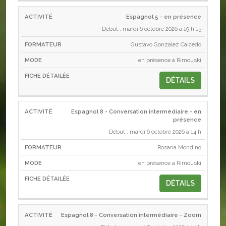
Espagnol 5 - en présence
Début : mardi 6 octobre 2026 à 19 h 15
Gustavo Gonzalez Caicedo
en présence à Rimouski
DÉTAILS
Espagnol 8 - Conversation intermédiaire - en
présence
Début : mardi 6 octobre 2026 à 14 h
Rosana Mondino
en présence à Rimouski
DÉTAILS
Espagnol 8 - Conversation intermédiaire - Zoom