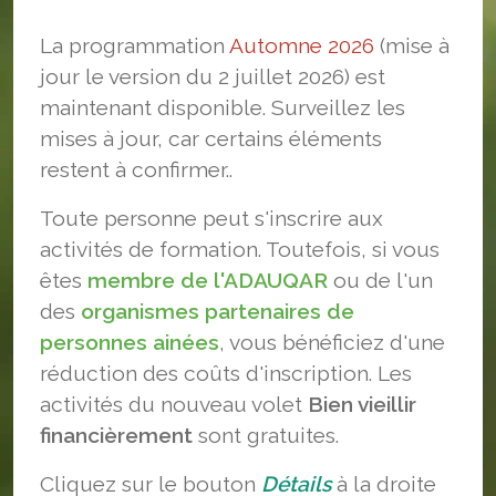
La programmation
Automne 2026
(mise à
jour le version du 2 juillet 2026) est
maintenant disponible. Surveillez les
mises à jour, car certains éléments
restent à confirmer..
Toute personne peut s'inscrire aux
activités de formation. Toutefois, si vous
êtes
membre de l'ADAUQAR
ou de l'un
des
organismes partenaires de
personnes ainées
, vous bénéficiez d'une
réduction des coûts d'inscription. Les
activités du nouveau volet
Bien vieillir
financièrement
sont gratuites.
Cliquez sur le bouton
Détails
à la droite