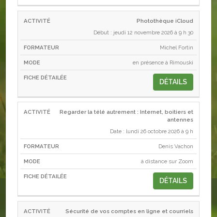
Photothèque iCloud
Début : jeudi 12 novembre 2026 à 9 h 30
Michel Fortin
en présence à Rimouski
DÉTAILS
Regarder la télé autrement : Internet, boitiers et
antennes
Date : lundi 26 octobre 2026 à 9 h
Denis Vachon
à distance sur Zoom
DÉTAILS
Sécurité de vos comptes en ligne et courriels