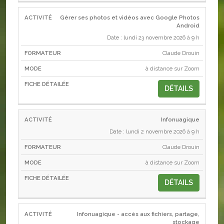
Gérer ses photos et vidéos avec Google Photos
Android
Date : lundi 23 novembre 2026 à 9 h
Claude Drouin
à distance sur Zoom
DÉTAILS
Infonuagique
Date : lundi 2 novembre 2026 à 9 h
Claude Drouin
à distance sur Zoom
DÉTAILS
Infonuagique - accès aux fichiers, partage,
stockage