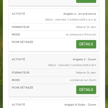
Anglais 2 - en présence
Début : mercredi 7 octobre 2026 à 13 h 30
Mélanie St-Jean
en présence à Rimouski
DÉTAILS
Anglais 2 - Zoom
Début : mercredi 7 octobre 2026 à 18 h
Mélanie St-Jean
à distance sur Zoom
DÉTAILS
Anglais 6 Suite - Zoom