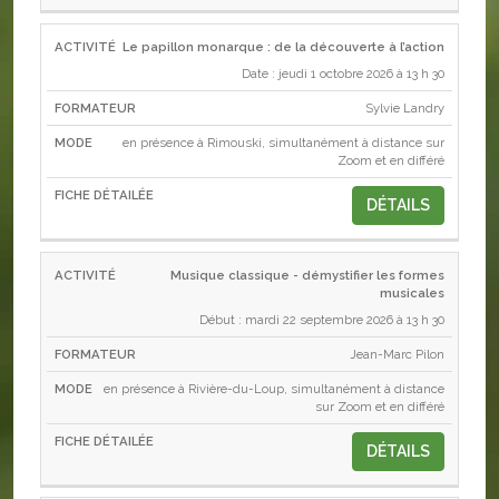
Le papillon monarque : de la découverte à l’action
Date : jeudi 1 octobre 2026 à 13 h 30
Sylvie Landry
en présence à Rimouski, simultanément à distance sur
Zoom et en différé
DÉTAILS
Musique classique - démystifier les formes
musicales
Début : mardi 22 septembre 2026 à 13 h 30
Jean-Marc Pilon
en présence à Rivière-du-Loup, simultanément à distance
sur Zoom et en différé
DÉTAILS