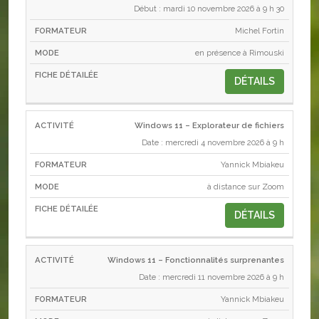
Début : mardi 10 novembre 2026 à 9 h 30
Michel Fortin
en présence à Rimouski
DÉTAILS
Windows 11 – Explorateur de fichiers
Date : mercredi 4 novembre 2026 à 9 h
Yannick Mbiakeu
à distance sur Zoom
DÉTAILS
Windows 11 – Fonctionnalités surprenantes
Date : mercredi 11 novembre 2026 à 9 h
Yannick Mbiakeu