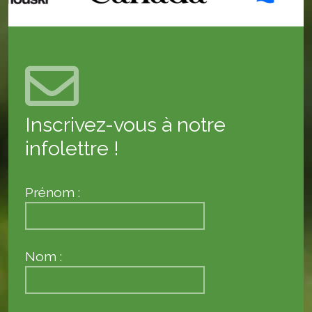
Inscrivez-vous à notre
infolettre !
Prénom :
Nom :