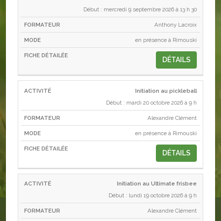
Début : mercredi 9 septembre 2026 à 13 h 30
Anthony Lacroix
en présence à Rimouski
DÉTAILS
Initiation au pickleball
Début : mardi 20 octobre 2026 à 9 h
Alexandre Clément
en présence à Rimouski
DÉTAILS
Initiation au Ultimate frisbee
Début : lundi 19 octobre 2026 à 9 h
Alexandre Clément