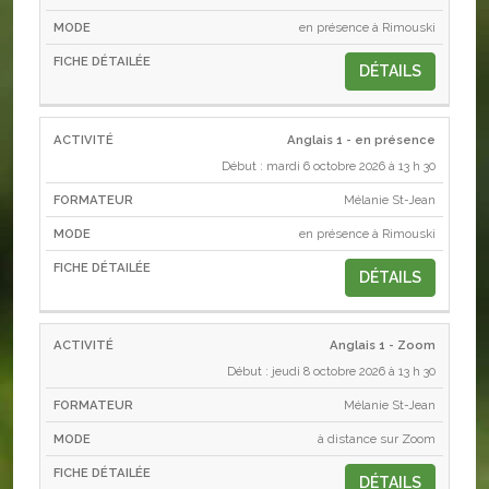
en présence à Rimouski
DÉTAILS
Anglais 1 - en présence
Début : mardi 6 octobre 2026 à 13 h 30
Mélanie St-Jean
en présence à Rimouski
DÉTAILS
Anglais 1 - Zoom
Début : jeudi 8 octobre 2026 à 13 h 30
Mélanie St-Jean
à distance sur Zoom
DÉTAILS