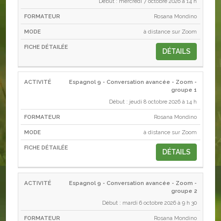
Début : mercredi 7 octobre 2026 à 14 h
Rosana Mondino
à distance sur Zoom
DÉTAILS
Espagnol 9 - Conversation avancée - Zoom -
groupe 1
Début : jeudi 8 octobre 2026 à 14 h
Rosana Mondino
à distance sur Zoom
DÉTAILS
Espagnol 9 - Conversation avancée - Zoom -
groupe 2
Début : mardi 6 octobre 2026 à 9 h 30
Rosana Mondino