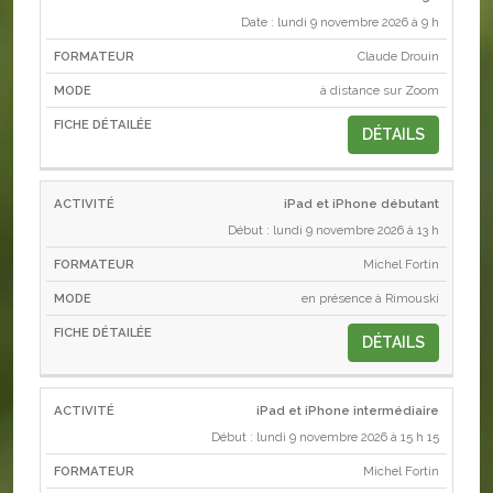
Date : lundi 9 novembre 2026 à 9 h
Claude Drouin
à distance sur Zoom
DÉTAILS
iPad et iPhone débutant
Début : lundi 9 novembre 2026 à 13 h
Michel Fortin
en présence à Rimouski
DÉTAILS
iPad et iPhone intermédiaire
Début : lundi 9 novembre 2026 à 15 h 15
Michel Fortin