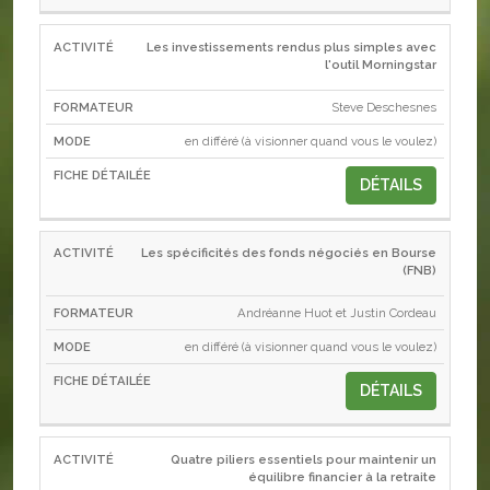
Les investissements rendus plus simples avec
l'outil Morningstar
Steve Deschesnes
en différé (à visionner quand vous le voulez)
DÉTAILS
Les spécificités des fonds négociés en Bourse
(FNB)
Andréanne Huot et Justin Cordeau
en différé (à visionner quand vous le voulez)
DÉTAILS
Quatre piliers essentiels pour maintenir un
équilibre financier à la retraite