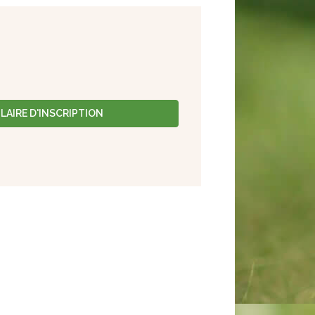
AIRE D'INSCRIPTION