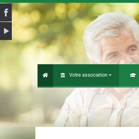
Votre association