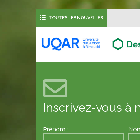
TOUTES LES NOUVELLES
Inscrivez-vous à n
Prénom :
Nom