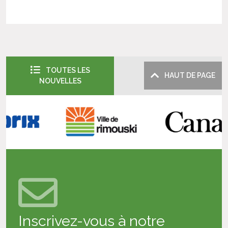
TOUTES LES
HAUT DE PAGE
NOUVELLES
Inscrivez-vous à notre