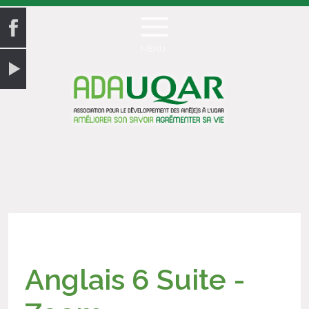
MENU
Anglais 6 Suite -