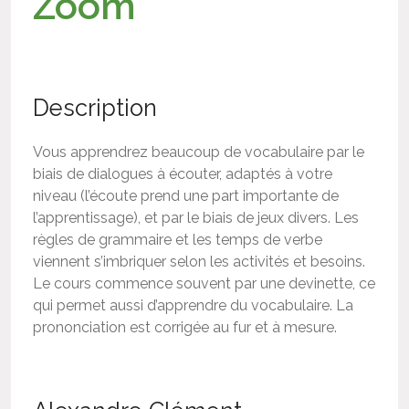
Zoom
Description
Vous apprendrez beaucoup de vocabulaire par le
biais de dialogues à écouter, adaptés à votre
niveau (l’écoute prend une part importante de
l’apprentissage), et par le biais de jeux divers. Les
règles de grammaire et les temps de verbe
viennent s’imbriquer selon les activités et besoins.
Le cours commence souvent par une devinette, ce
qui permet aussi d’apprendre du vocabulaire. La
prononciation est corrigée au fur et à mesure.