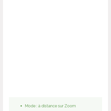
Mode :
à distance sur Zoom