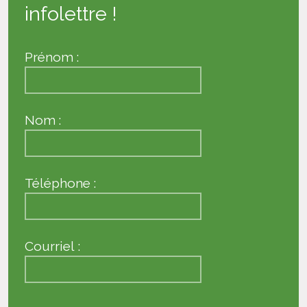
infolettre !
Prénom :
Nom :
Téléphone :
Courriel :